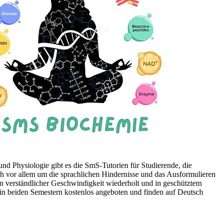
nd Physiologie gibt es die SmS-Tutorien für Studierende, die
isch vor allem um die sprachlichen Hindernisse und das Ausformulieren
 verständlicher Geschwindigkeit wiederholt und in geschütztem
 in beiden Semestern kostenlos angeboten und finden auf Deutsch