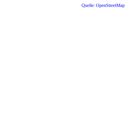
Quelle: OpenStreetMap