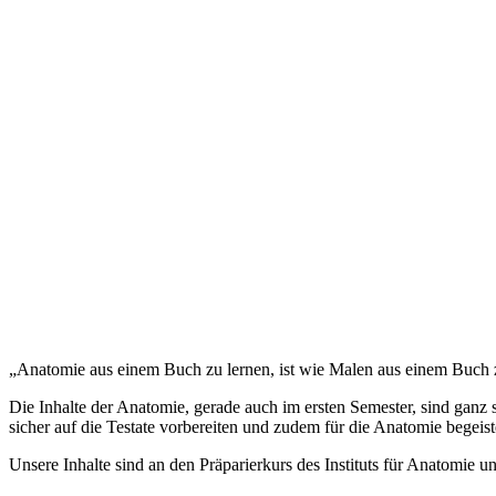
„Anatomie aus einem Buch zu lernen, ist wie Malen aus einem Buch 
Die Inhalte der Anatomie, gerade auch im ersten Semester, sind ganz
sicher auf die Testate vorbereiten und zudem für die Anatomie begeis
Unsere Inhalte sind an den Präparierkurs des Instituts für Anatomie u