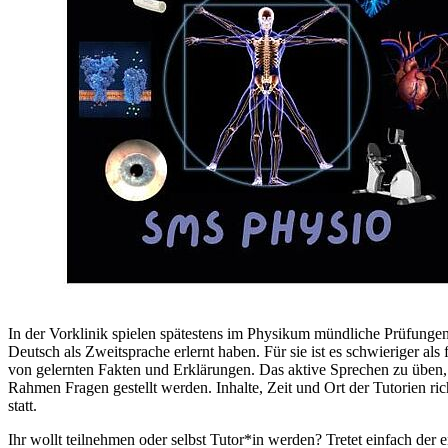
In der Vorklinik spielen spätestens im Physikum mündliche Prüfungen
Deutsch als Zweitsprache erlernt haben. Für sie ist es schwieriger al
von gelernten Fakten und Erklärungen. Das aktive Sprechen zu üben
Rahmen Fragen gestellt werden. Inhalte, Zeit und Ort der Tutorien r
statt.
Ihr wollt teilnehmen oder selbst Tutor*in werden? Tretet einfach d