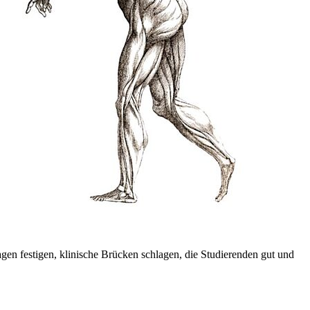
gen festigen, klinische Brücken schlagen, die Studierenden gut und