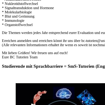
* ⁠Nukleotidstoffwechsel
* ⁠Signaltransduktion und Hormone
* Molekularbiologie
* ⁠Blut und Gerinnung
* ⁠Immunologie
* ⁠Organstoffwechsel
Die Themen werden jedes Jahr entsprechend eurer Evaluation und e
Erreichen anmelden und erreichen könnt ihr uns über bc-tutorien@un
(Alle relevanten Informationen erhaltet ihr wenn es soweit ist nochm
Mit lieben Grüßen! Wir freuen uns auf euch!
Eure BC Tutorien Team
Studierende mit Sprachbarriere = SmS-Tutorien (Engli